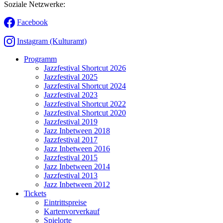
Soziale Netzwerke:
Facebook
Instagram (Kulturamt)
Programm
Jazzfestival Shortcut 2026
Jazzfestival 2025
Jazzfestival Shortcut 2024
Jazzfestival 2023
Jazzfestival Shortcut 2022
Jazzfestival Shortcut 2020
Jazzfestival 2019
Jazz Inbetween 2018
Jazzfestival 2017
Jazz Inbetween 2016
Jazzfestival 2015
Jazz Inbetween 2014
Jazzfestival 2013
Jazz Inbetween 2012
Tickets
Eintrittspreise
Kartenvorverkauf
Spielorte