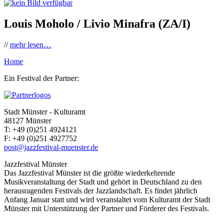
Louis Moholo / Livio Minafra (ZA/I)
//
mehr lesen…
Home
Ein Festival der Partner:
Stadt Münster - Kulturamt
48127 Münster
T:
+49 (0)251 4924121
F:
+49 (0)251 4927752
post@jazzfestival-muenster.de
Jazzfestival Münster
Das Jazzfestival Münster ist die größte wiederkehrende
Musikveranstaltung der Stadt und gehört in Deutschland zu den
herausragenden Festivals der Jazzlandschaft. Es findet jährlich
Anfang Januar statt und wird veranstaltet vom Kulturamt der Stadt
Münster mit Unterstützung der Partner und Förderer des Festivals.