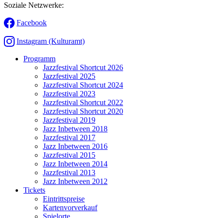
Soziale Netzwerke:
Facebook
Instagram (Kulturamt)
Programm
Jazzfestival Shortcut 2026
Jazzfestival 2025
Jazzfestival Shortcut 2024
Jazzfestival 2023
Jazzfestival Shortcut 2022
Jazzfestival Shortcut 2020
Jazzfestival 2019
Jazz Inbetween 2018
Jazzfestival 2017
Jazz Inbetween 2016
Jazzfestival 2015
Jazz Inbetween 2014
Jazzfestival 2013
Jazz Inbetween 2012
Tickets
Eintrittspreise
Kartenvorverkauf
Spielorte