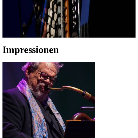
Impressionen