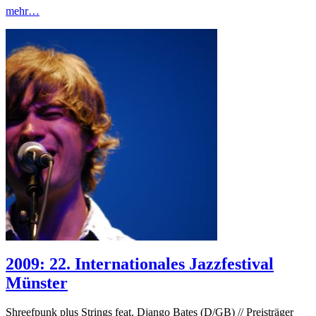
mehr…
2009: 22. Internationales Jazzfestival
Münster
Shreefpunk plus Strings feat. Django Bates (D/GB) // Preisträger