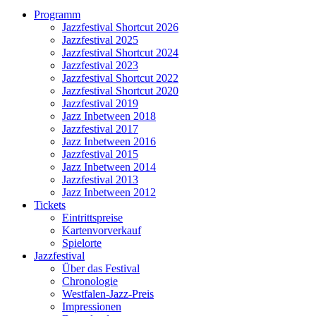
Programm
Jazzfestival Shortcut 2026
Jazzfestival 2025
Jazzfestival Shortcut 2024
Jazzfestival 2023
Jazzfestival Shortcut 2022
Jazzfestival Shortcut 2020
Jazzfestival 2019
Jazz Inbetween 2018
Jazzfestival 2017
Jazz Inbetween 2016
Jazzfestival 2015
Jazz Inbetween 2014
Jazzfestival 2013
Jazz Inbetween 2012
Tickets
Eintrittspreise
Kartenvorverkauf
Spielorte
Jazzfestival
Über das Festival
Chronologie
Westfalen-Jazz-Preis
Impressionen