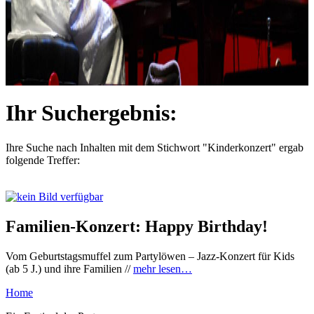
Ihr Suchergebnis:
Ihre Suche nach Inhalten mit dem Stichwort
"Kinderkonzert"
ergab
folgende Treffer:
Familien-Konzert: Happy Birthday!
Vom Geburtstagsmuffel zum Partylöwen – Jazz-Konzert für Kids
(ab 5 J.) und ihre Familien //
mehr lesen…
Home