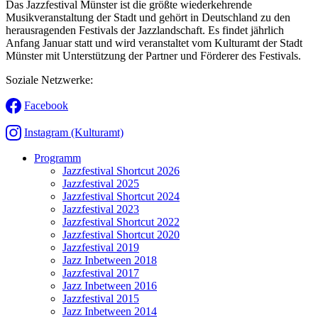
Das Jazzfestival Münster ist die größte wiederkehrende
Musikveranstaltung der Stadt und gehört in Deutschland zu den
herausragenden Festivals der Jazzlandschaft. Es findet jährlich
Anfang Januar statt und wird veranstaltet vom Kulturamt der Stadt
Münster mit Unterstützung der Partner und Förderer des Festivals.
Soziale Netzwerke:
Facebook
Instagram (Kulturamt)
Programm
Jazzfestival Shortcut 2026
Jazzfestival 2025
Jazzfestival Shortcut 2024
Jazzfestival 2023
Jazzfestival Shortcut 2022
Jazzfestival Shortcut 2020
Jazzfestival 2019
Jazz Inbetween 2018
Jazzfestival 2017
Jazz Inbetween 2016
Jazzfestival 2015
Jazz Inbetween 2014