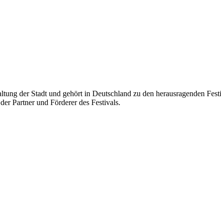
ltung der Stadt und gehört in Deutschland zu den herausragenden Festiva
der Partner und Förderer des Festivals.