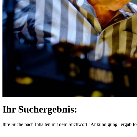
Ihr Suchergebnis:
Ihre Suche nach Inhalten mit dem Stichwort
"Ankündigung"
ergab fo