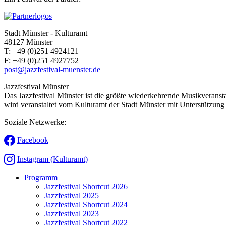
Stadt Münster - Kulturamt
48127 Münster
T:
+49 (0)251 4924121
F:
+49 (0)251 4927752
post@jazzfestival-muenster.de
Jazzfestival Münster
Das Jazzfestival Münster ist die größte wiederkehrende Musikveransta
wird veranstaltet vom Kulturamt der Stadt Münster mit Unterstützung 
Soziale Netzwerke:
Facebook
Instagram (Kulturamt)
Programm
Jazzfestival Shortcut 2026
Jazzfestival 2025
Jazzfestival Shortcut 2024
Jazzfestival 2023
Jazzfestival Shortcut 2022