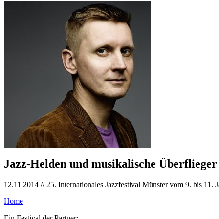
Jazz-Helden und musikalische Überflieger
12.11.2014
// 25. Internationales Jazzfestival Münster vom 9. bis 11.
Home
Ein Festival der Partner: