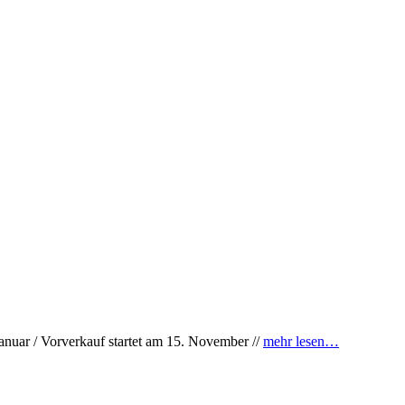
 Januar / Vorverkauf startet am 15. November //
mehr lesen…