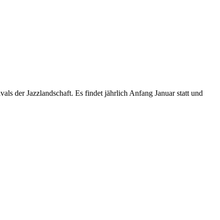
ls der Jazzlandschaft. Es findet jährlich Anfang Januar statt und