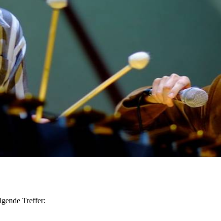
lgende Treffer: