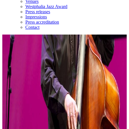
Venues
Westphalia Jazz Award
Press releases
Impressions
Press accreditation
Contact