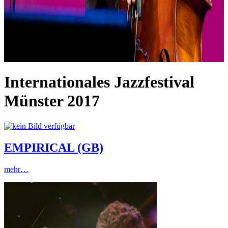
Internationales Jazzfestival
Münster 2017
EMPIRICAL (GB)
mehr…