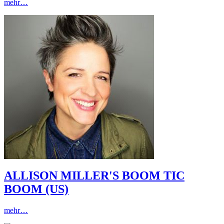
mehr…
ALLISON MILLER'S BOOM TIC
BOOM (US)
mehr…