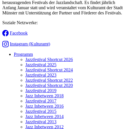
herausragenden Festivals der Jazzlandschaft. Es findet jährlich
Anfang Januar statt und wird veranstaltet vom Kulturamt der Stadt
Münster mit Unterstützung der Partner und Förderer des Festivals.
Soziale Netzwerke:
Facebook
Instagram (Kulturamt)
Programm
Jazzfestival Shortcut 2026
Jazzfestival 2025
Jazzfestival Shortcut 2024
Jazzfestival 2023
Jazzfestival Shortcut 2022
Jazzfestival Shortcut 2020
Jazzfestival 2019
Jazz Inbetween 2018
Jazzfestival 2017
Jazz Inbetween 2016
Jazzfestival 2015
Jazz Inbetween 2014
Jazzfestival 2013
Jazz Inbetween 2012