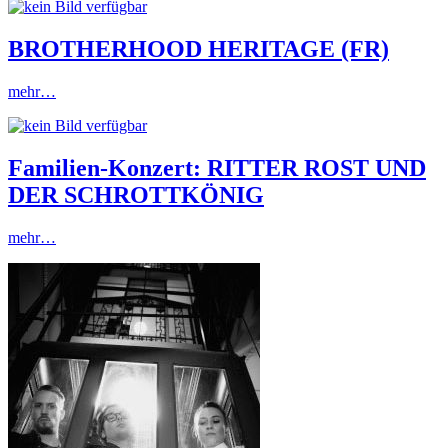
BROTHERHOOD HERITAGE (FR)
mehr…
Familien-Konzert: RITTER ROST UND
DER SCHROTTKÖNIG
mehr…