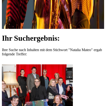
Ihr Suchergebnis:
Ihre Suche nach Inhalten mit dem Stichwort
"Natalia Mateo"
ergab
folgende Treffer: