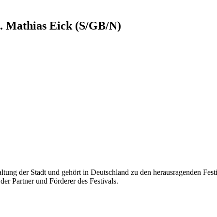
 . Mathias Eick (S/GB/N)
ltung der Stadt und gehört in Deutschland zu den herausragenden Festiva
der Partner und Förderer des Festivals.