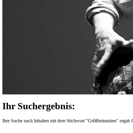
Ihr Suchergebnis:
Ihre Suche nach Inhalten mit dem Stichwort
"Gr0ßbritannien"
ergab f