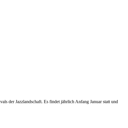
ls der Jazzlandschaft. Es findet jährlich Anfang Januar statt und