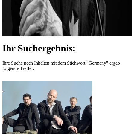
Ihr Suchergebnis:
Ihre Suche nach Inhalten mit dem Stichwort
"Germany"
ergab
folgende Treffer: