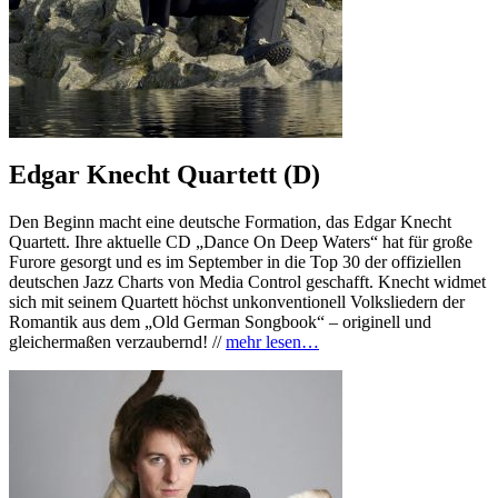
Edgar Knecht Quartett (D)
Den Beginn macht eine deutsche Formation, das Edgar Knecht
Quartett. Ihre aktuelle CD „Dance On Deep Waters“ hat für große
Furore gesorgt und es im September in die Top 30 der offiziellen
deutschen Jazz Charts von Media Control geschafft. Knecht widmet
sich mit seinem Quartett höchst unkonventionell Volksliedern der
Romantik aus dem „Old German Songbook“ – originell und
gleichermaßen verzaubernd! //
mehr lesen…