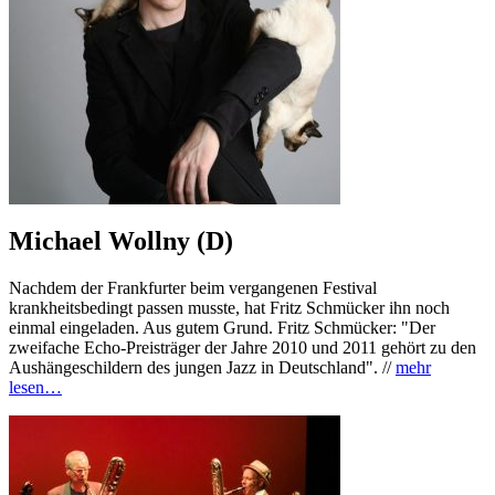
Michael Wollny (D)
Nachdem der Frankfurter beim vergangenen Festival
krankheitsbedingt passen musste, hat Fritz Schmücker ihn noch
einmal eingeladen. Aus gutem Grund. Fritz Schmücker: "Der
zweifache Echo-Preisträger der Jahre 2010 und 2011 gehört zu den
Aushängeschildern des jungen Jazz in Deutschland". //
mehr
lesen…