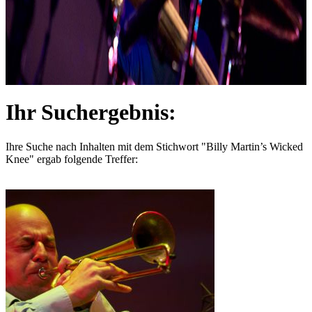
Ihr Suchergebnis:
Ihre Suche nach Inhalten mit dem Stichwort
"Billy Martin’s Wicked
Knee"
ergab folgende Treffer: