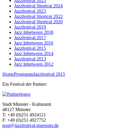
Jazzfestival 2025
Jazzfestival Shortcut 2024
Jazzfestival 2023
Jazzfestival Shortcut 2022
Jazzfestival Shortcut 2020
Jazzfestival 2019
Jazz Inbetween 2018
Jazzfestival 2017
Jazz Inbetween 2016
Jazzfestival 2015
Jazz Inbetween 2014
Jazzfestival 2013
Jazz Inbetween 2012
Home
Programm
Jazzfestival 2015
Ein Festival der Partner:
Stadt Münster - Kulturamt
48127 Münster
T:
+49 (0)251 4924121
F:
+49 (0)251 4927752
post@jazzfestival-muenster.de