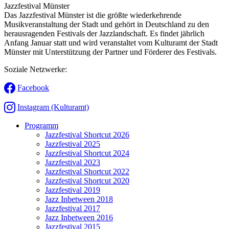
Jazzfestival Münster
Das Jazzfestival Münster ist die größte wiederkehrende
Musikveranstaltung der Stadt und gehört in Deutschland zu den
herausragenden Festivals der Jazzlandschaft. Es findet jährlich
Anfang Januar statt und wird veranstaltet vom Kulturamt der Stadt
Münster mit Unterstützung der Partner und Förderer des Festivals.
Soziale Netzwerke:
Facebook
Instagram (Kulturamt)
Programm
Jazzfestival Shortcut 2026
Jazzfestival 2025
Jazzfestival Shortcut 2024
Jazzfestival 2023
Jazzfestival Shortcut 2022
Jazzfestival Shortcut 2020
Jazzfestival 2019
Jazz Inbetween 2018
Jazzfestival 2017
Jazz Inbetween 2016
Jazzfestival 2015