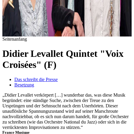
Seitenanfang
Didier Levallet Quintet "Voix
Croisées" (F)
Das schreibt die Presse
Besetzung
„Didier Levallet verkörpert […] wunderbar das, was diese Musik
begründet: eine ständige Suche, zwischen der Treue zu den
Ursprüngen und der Sehnsucht nach dem Unerhörten. Dieser
unauflösliche Spannungszustand wird auf seiner Marschroute
nachvollziehbar, ob es sich nun darum handelt, für große Orchester
zu schreiben (wie das Orchestre National du Jazz) oder sich in die
verrücktesten Improvisationen zu stürzen.“
France Musique