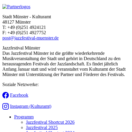
Stadt Münster - Kulturamt
48127 Münster
T:
+49 (0)251 4924121
F:
+49 (0)251 4927752
post@jazzfestival-muenster.de
Jazzfestival Münster
Das Jazzfestival Münster ist die größte wiederkehrende
Musikveranstaltung der Stadt und gehört in Deutschland zu den
herausragenden Festivals der Jazzlandschaft. Es findet jährlich
Anfang Januar statt und wird veranstaltet vom Kulturamt der Stadt
Münster mit Unterstützung der Partner und Förderer des Festivals.
Soziale Netzwerke:
Facebook
Instagram (Kulturamt)
Programm
Jazzfestival Shortcut 2026
Jazzfestival 2025