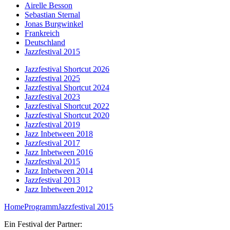
Airelle Besson
Sebastian Sternal
Jonas Burgwinkel
Frankreich
Deutschland
Jazzfestival 2015
Jazzfestival Shortcut 2026
Jazzfestival 2025
Jazzfestival Shortcut 2024
Jazzfestival 2023
Jazzfestival Shortcut 2022
Jazzfestival Shortcut 2020
Jazzfestival 2019
Jazz Inbetween 2018
Jazzfestival 2017
Jazz Inbetween 2016
Jazzfestival 2015
Jazz Inbetween 2014
Jazzfestival 2013
Jazz Inbetween 2012
Home
Programm
Jazzfestival 2015
Ein Festival der Partner: