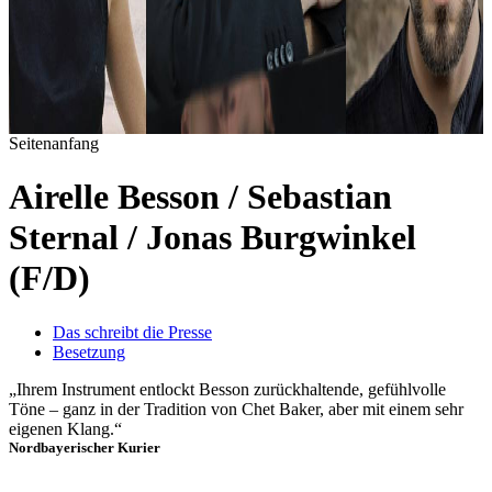
Seitenanfang
Airelle Besson / Sebastian
Sternal / Jonas Burgwinkel
(F/D)
Das schreibt die Presse
Besetzung
„Ihrem Instrument entlockt Besson zurückhaltende, gefühlvolle
Töne – ganz in der Tradition von Chet Baker, aber mit einem sehr
eigenen Klang.“
Nordbayerischer Kurier