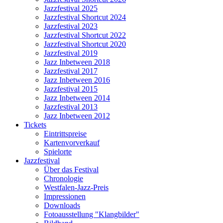
Jazzfestival 2025
Jazzfestival Shortcut 2024
Jazzfestival 2023
Jazzfestival Shortcut 2022
Jazzfestival Shortcut 2020
Jazzfestival 2019
Jazz Inbetween 2018
Jazzfestival 2017
Jazz Inbetween 2016
Jazzfestival 2015
Jazz Inbetween 2014
Jazzfestival 2013
Jazz Inbetween 2012
Tickets
Eintrittspreise
Kartenvorverkauf
Spielorte
Jazzfestival
Über das Festival
Chronologie
Westfalen-Jazz-Preis
Impressionen
Downloads
Fotoausstellung "Klangbilder"