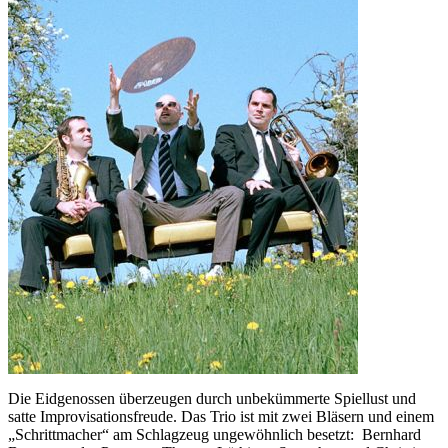
Die Eidgenossen überzeugen durch unbekümmerte Spiellust und
satte Improvisationsfreude. Das Trio ist mit zwei Bläsern und einem
„Schrittmacher“ am Schlagzeug ungewöhnlich besetzt: Bernhard